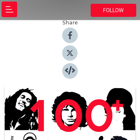
FOLLOW
Share