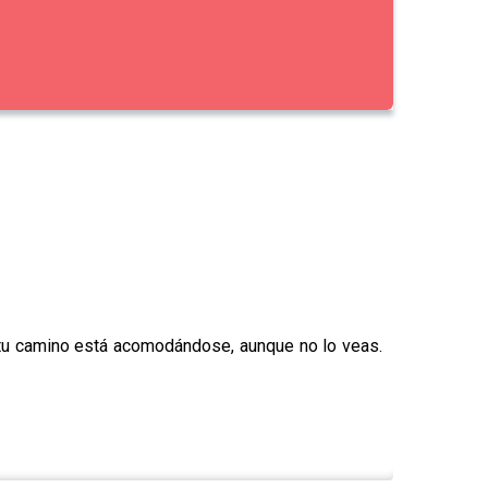
e tu camino está acomodándose, aunque no lo veas.