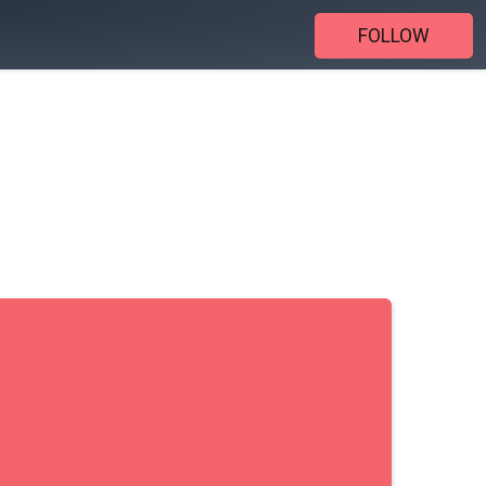
FOLLOW