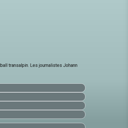
ball transalpin. Les journalistes Johann