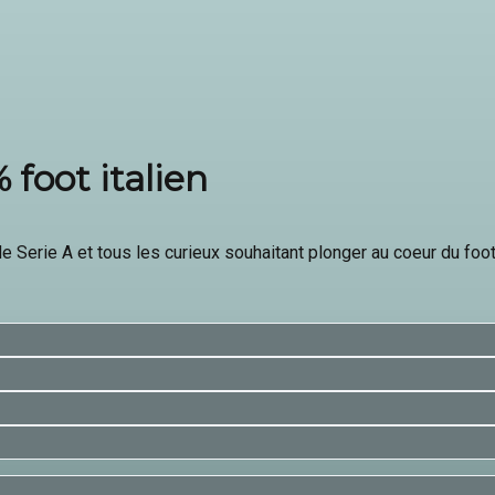
 foot italien
e Serie A et tous les curieux souhaitant plonger au coeur du foot