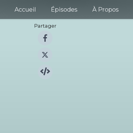
Accueil
Épisodes
À Propos
Partager