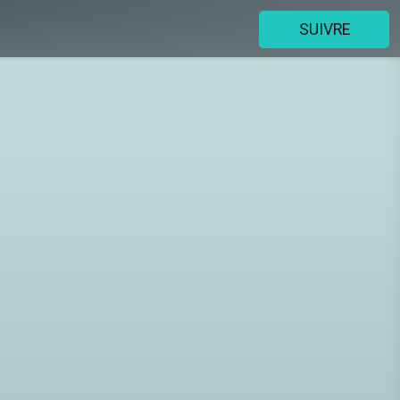
SUIVRE