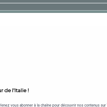
 de l'Italie !
enez vous abonner à la chaîne pour découvrir nos contenus sur Y