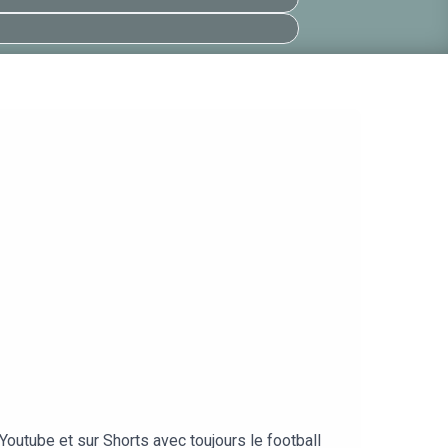
outube et sur Shorts avec toujours le football