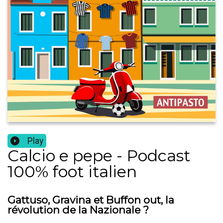
Play
Calcio e pepe - Podcast
100% foot italien
Gattuso, Gravina et Buffon out, la
révolution de la Nazionale ?