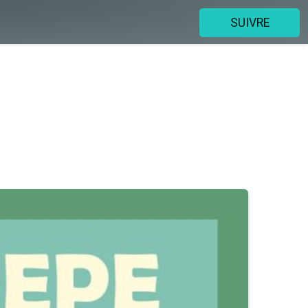
SUIVRE