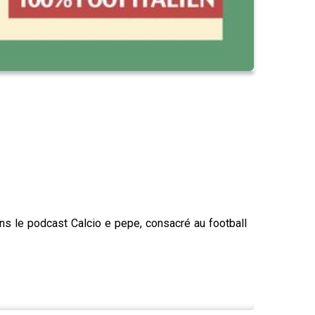
ans le podcast Calcio e pepe, consacré au football