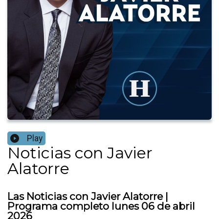
Play
Noticias con Javier
Alatorre
Las Noticias con Javier Alatorre |
Programa completo lunes 06 de abril
2026