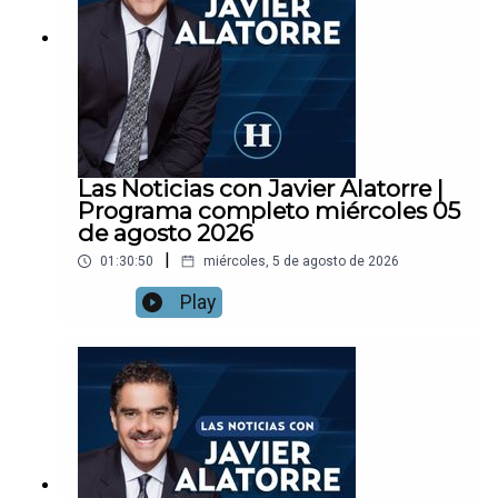
Las Noticias con Javier Alatorre |
Programa completo miércoles 05
de agosto 2026
|
01:30:50
miércoles, 5 de agosto de 2026
Play