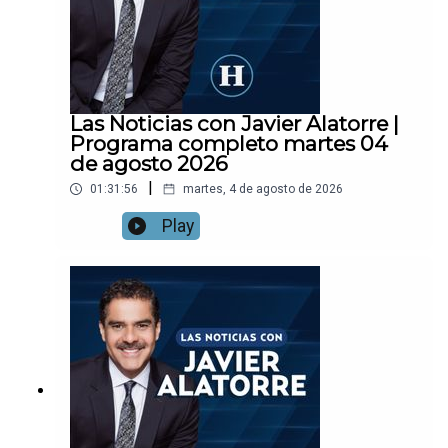
Las Noticias con Javier Alatorre |
Programa completo martes 04
de agosto 2026
|
01:31:56
martes, 4 de agosto de 2026
Play