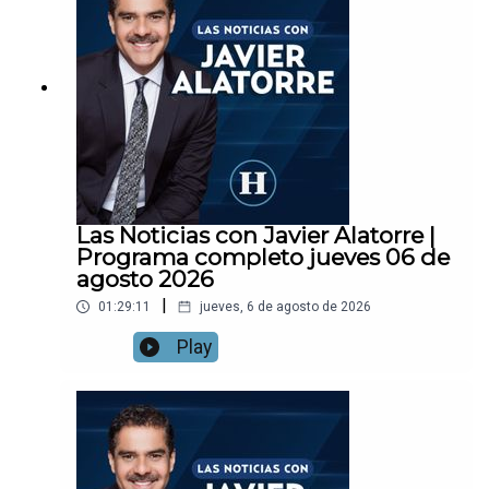
Las Noticias con Javier Alatorre |
Programa completo jueves 06 de
agosto 2026
|
01:29:11
jueves, 6 de agosto de 2026
Play