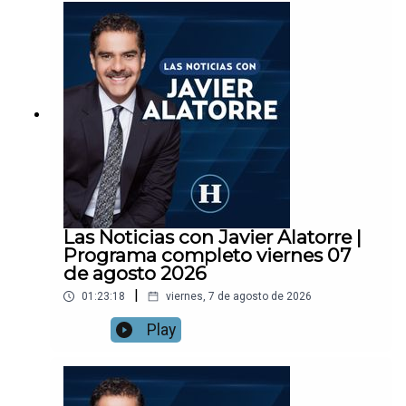
Las Noticias con Javier Alatorre |
Programa completo viernes 07
de agosto 2026
|
01:23:18
viernes, 7 de agosto de 2026
Play