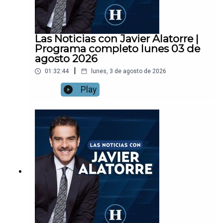
Las Noticias con Javier Alatorre |
Programa completo lunes 03 de
agosto 2026
|
01:32:44
lunes, 3 de agosto de 2026
Play