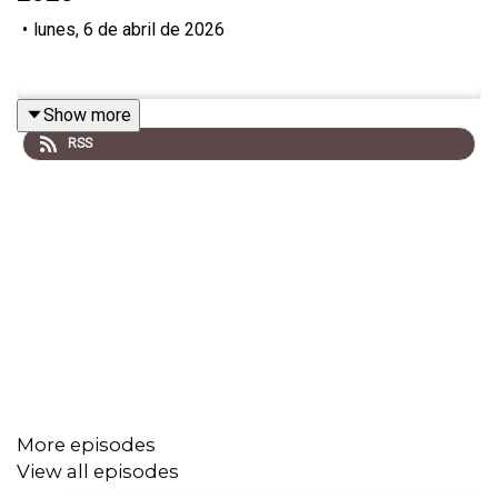
•
lunes, 6 de abril de 2026
Show more
RSS
More episodes
View all episodes