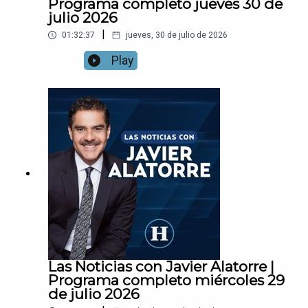
Programa completo jueves 30 de
julio 2026
|
01:32:37
jueves, 30 de julio de 2026
Play
Las Noticias con Javier Alatorre |
Programa completo miércoles 29
de julio 2026