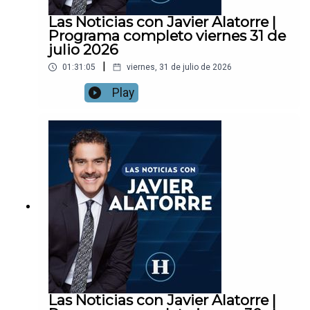
Las Noticias con Javier Alatorre |
Programa completo viernes 31 de
julio 2026
|
01:31:05
viernes, 31 de julio de 2026
Play
Las Noticias con Javier Alatorre |