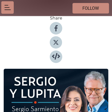
FOLLOW
Share