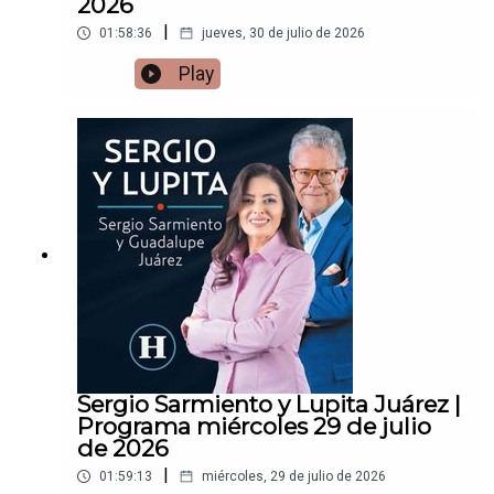
2026
|
01:58:36
jueves, 30 de julio de 2026
Play
Sergio Sarmiento y Lupita Juárez |
Programa miércoles 29 de julio
de 2026
|
01:59:13
miércoles, 29 de julio de 2026