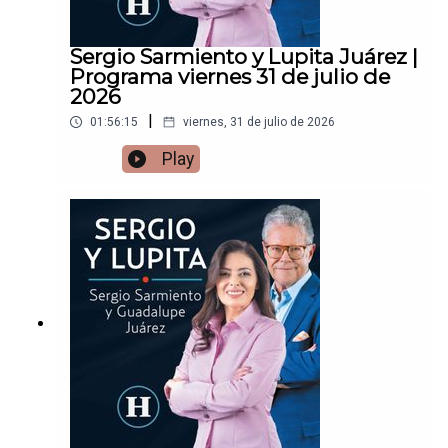
Sergio Sarmiento y Lupita Juárez |
Programa viernes 31 de julio de
2026
|
01:56:15
viernes, 31 de julio de 2026
Play