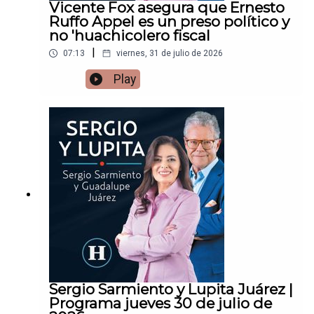
Vicente Fox asegura que Ernesto
Ruffo Appel es un preso político y
no 'huachicolero fiscal
|
07:13
viernes, 31 de julio de 2026
Play
Sergio Sarmiento y Lupita Juárez |
Programa jueves 30 de julio de