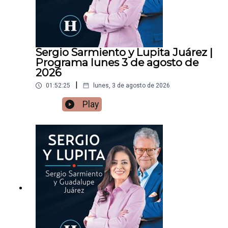
Sergio Sarmiento y Lupita Juárez |
Programa lunes 3 de agosto de
2026
|
01:52:25
lunes, 3 de agosto de 2026
Play