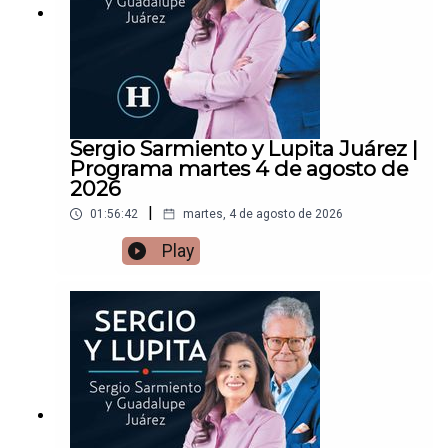
Sergio Sarmiento y Lupita Juárez |
Programa martes 4 de agosto de
2026
|
01:56:42
martes, 4 de agosto de 2026
Play