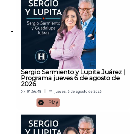
Sergio Sarmiento y Lupita Juárez |
Programa jueves 6 de agosto de
2026
|
01:56:48
jueves, 6 de agosto de 2026
Play