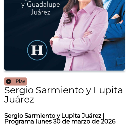
Play
Sergio Sarmiento y Lupita
Juárez
Sergio Sarmiento y Lupita Juárez |
Programa lunes 30 de marzo de 2026