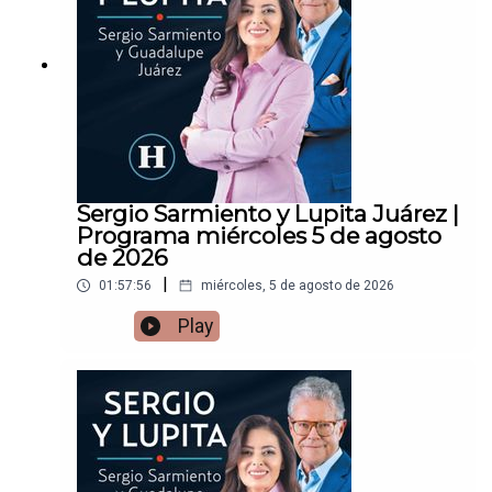
Sergio Sarmiento y Lupita Juárez |
Programa miércoles 5 de agosto
de 2026
|
01:57:56
miércoles, 5 de agosto de 2026
Play