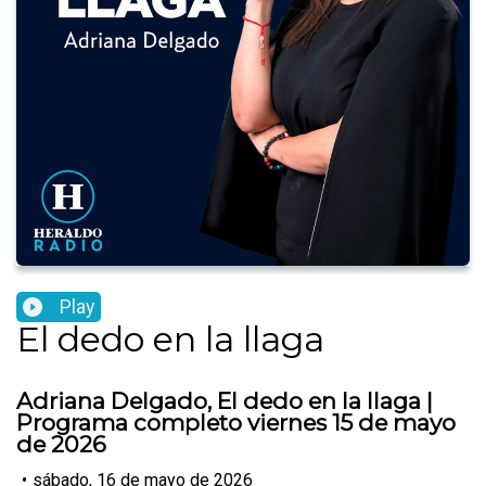
Play
El dedo en la llaga
Adriana Delgado, El dedo en la llaga |
Programa completo viernes 15 de mayo
de 2026
•
sábado, 16 de mayo de 2026