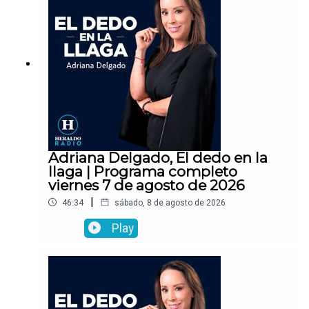
Adriana Delgado, El dedo en la
llaga | Programa completo
viernes 7 de agosto de 2026
|
46:34
sábado, 8 de agosto de 2026
Play