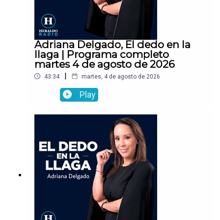
Adriana Delgado, El dedo en la
llaga | Programa completo
martes 4 de agosto de 2026
|
43:34
martes, 4 de agosto de 2026
Play