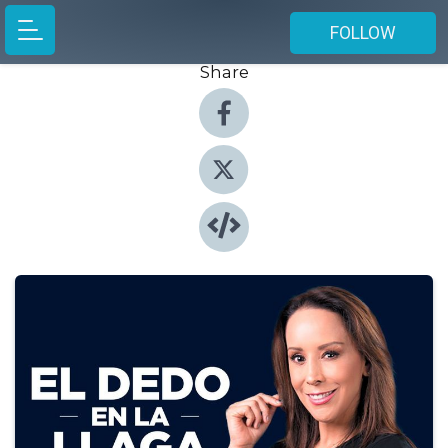
FOLLOW
Share