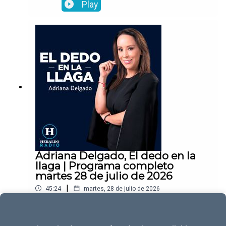
Play
Adriana Delgado, El dedo en la
llaga | Programa completo
martes 28 de julio de 2026
|
45:24
martes, 28 de julio de 2026
Play