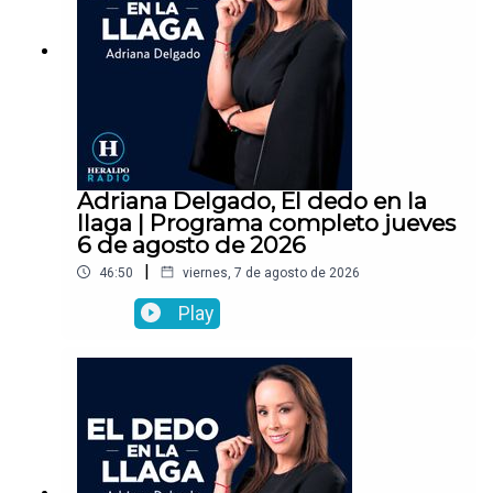
Adriana Delgado, El dedo en la
llaga | Programa completo jueves
6 de agosto de 2026
|
46:50
viernes, 7 de agosto de 2026
Play