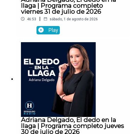
llaga | Programa completo
viernes 31 de julio de 2026
|
46:53
sábado, 1 de agosto de 2026
Play
Adriana Delgado, El dedo en la
llaga | Programa completo jueves
30 de julio de 2026