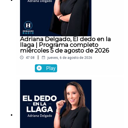
Adriana Delgado, El dedo en la
llaga | Programa completo
miércoles 5 de agosto de 2026
|
47:08
jueves, 6 de agosto de 2026
Play