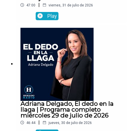
|
47:00
viernes, 31 de julio de 2026
Play
Adriana Delgado, El dedo en la
llaga | Programa completo
miércoles 29 de julio de 2026
|
46:44
jueves, 30 de julio de 2026