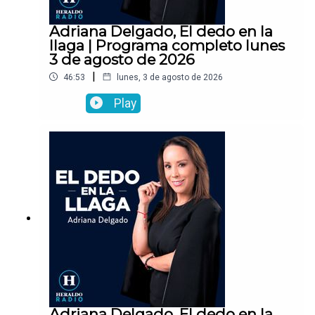
Adriana Delgado, El dedo en la
llaga | Programa completo lunes
3 de agosto de 2026
|
46:53
lunes, 3 de agosto de 2026
Play
Adriana Delgado, El dedo en la