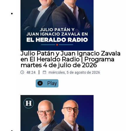
Julio Patán y Juan Ignacio Zavala
en El Heraldo Radio | Programa
martes 4 de julio de 2026
|
48:24
miércoles, 5 de agosto de 2026
Play