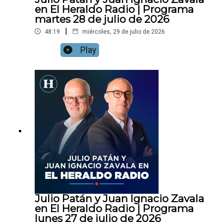
en El Heraldo Radio | Programa
martes 28 de julio de 2026
|
48:19
miércoles, 29 de julio de 2026
Play
Julio Patán y Juan Ignacio Zavala
en El Heraldo Radio | Programa
lunes 27 de julio de 2026