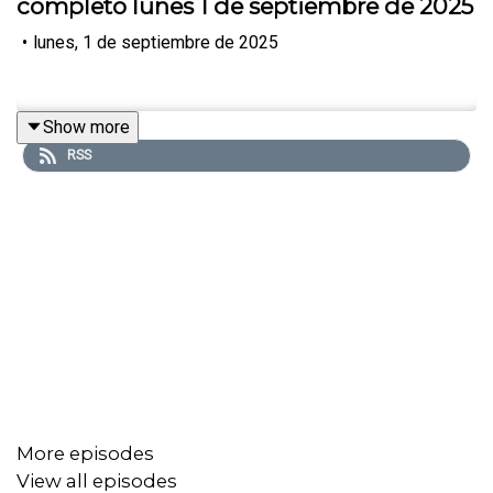
completo lunes 1 de septiembre de 2025
•
lunes, 1 de septiembre de 2025
Show more
RSS
More episodes
View all episodes