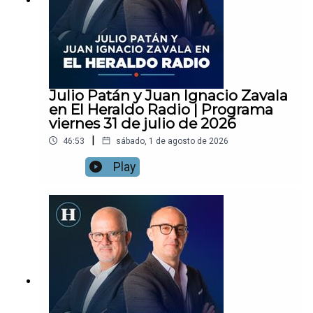
Julio Patán y Juan Ignacio Zavala
en El Heraldo Radio | Programa
viernes 31 de julio de 2026
|
46:53
sábado, 1 de agosto de 2026
Play