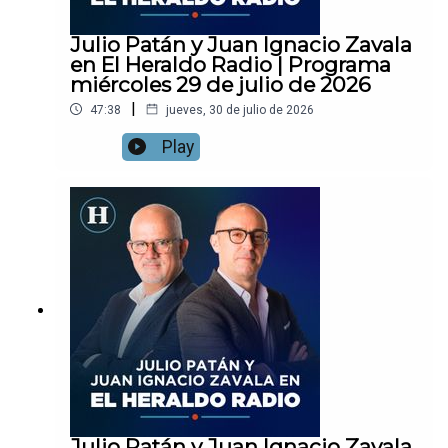
Julio Patán y Juan Ignacio Zavala
en El Heraldo Radio | Programa
miércoles 29 de julio de 2026
|
47:38
jueves, 30 de julio de 2026
Play
Julio Patán y Juan Ignacio Zavala