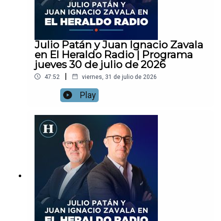
Julio Patán y Juan Ignacio Zavala
en El Heraldo Radio | Programa
jueves 30 de julio de 2026
|
47:52
viernes, 31 de julio de 2026
Play