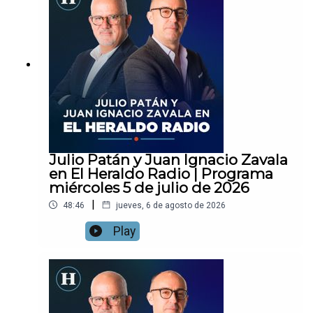
Julio Patán y Juan Ignacio Zavala
en El Heraldo Radio | Programa
miércoles 5 de julio de 2026
|
48:46
jueves, 6 de agosto de 2026
Play