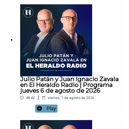
Julio Patán y Juan Ignacio Zavala
en El Heraldo Radio | Programa
jueves 6 de agosto de 2026
|
48:42
viernes, 7 de agosto de 2026
Play