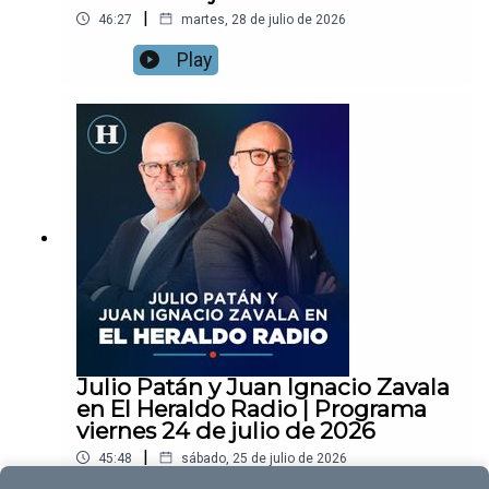
|
46:27
martes, 28 de julio de 2026
Play
Julio Patán y Juan Ignacio Zavala
en El Heraldo Radio | Programa
viernes 24 de julio de 2026
|
45:48
sábado, 25 de julio de 2026