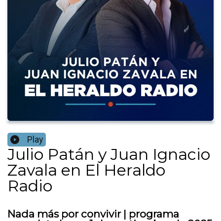
Play
Julio Patán y Juan Ignacio
Zavala en El Heraldo
Radio
Nada más por convivir | programa