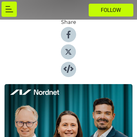
FOLLOW
Share