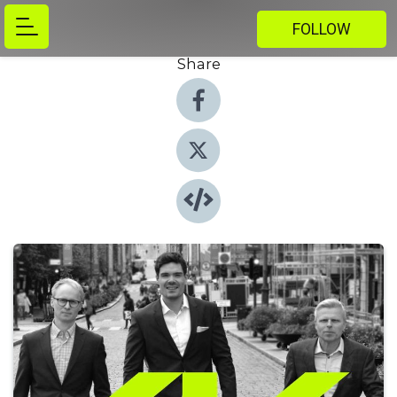
FOLLOW
Share