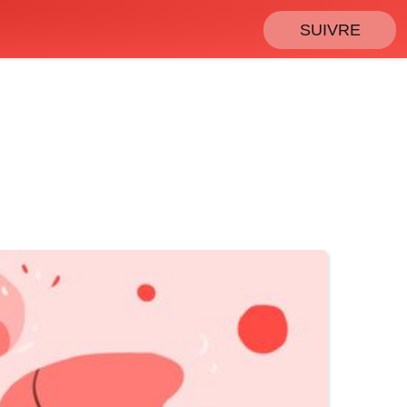
SUIVRE