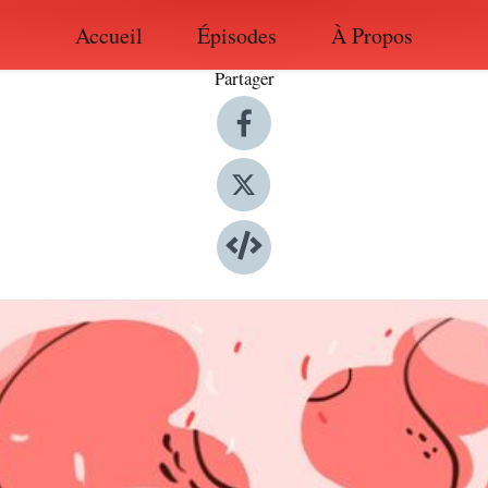
Accueil
Épisodes
À Propos
Partager