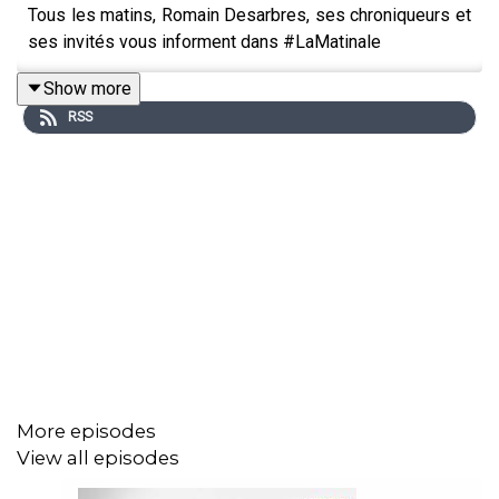
Tous les matins, Romain Desarbres, ses chroniqueurs et
ses invités vous informent dans #LaMatinale
Show more
RSS
More episodes
View all episodes