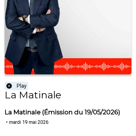
Play
La Matinale
La Matinale (Émission du 19/05/2026)
•
mardi 19 mai 2026