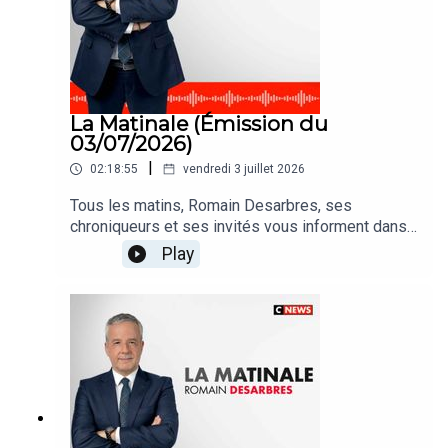
La Matinale (Émission du
03/07/2026)
|
02:18:55
vendredi 3 juillet 2026
Tous les matins, Romain Desarbres, ses
chroniqueurs et ses invités vous informent dans
#LaMatinale
Play