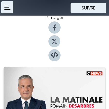
SUIVRE
Partager