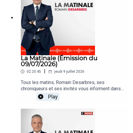
La Matinale (Émission du
09/07/2026)
|
02:20:45
jeudi 9 juillet 2026
Tous les matins, Romain Desarbres, ses
chroniqueurs et ses invités vous informent dans
#LaMatinale
Play