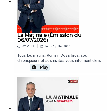
La Matinale (Émission du
06/07/2026)
|
02:21:33
lundi 6 juillet 2026
Tous les matins, Romain Desarbres, ses
chroniqueurs et ses invités vous informent dans
#LaMatinale
Play