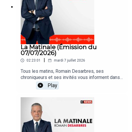
La Matinale (Émission du
07/07/2026)
|
02:23:01
mardi 7 juillet 2026
Tous les matins, Romain Desarbres, ses
chroniqueurs et ses invités vous informent dans
#LaMatinale
Play