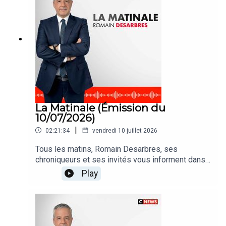
La Matinale (Émission du
10/07/2026)
|
02:21:34
vendredi 10 juillet 2026
Tous les matins, Romain Desarbres, ses
chroniqueurs et ses invités vous informent dans
#LaMatinale
Play