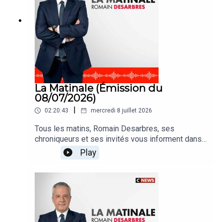
La Matinale (Émission du
08/07/2026)
|
02:20:43
mercredi 8 juillet 2026
Tous les matins, Romain Desarbres, ses
chroniqueurs et ses invités vous informent dans
#LaMatinale
Play