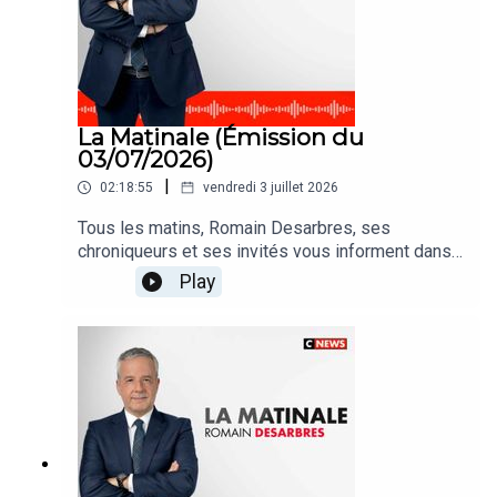
La Matinale (Émission du
03/07/2026)
|
02:18:55
vendredi 3 juillet 2026
Tous les matins, Romain Desarbres, ses
chroniqueurs et ses invités vous informent dans
#LaMatinale
Play