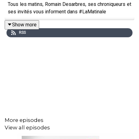
Tous les matins, Romain Desarbres, ses chroniqueurs et
ses invités vous informent dans #LaMatinale
Show more
RSS
More episodes
View all episodes