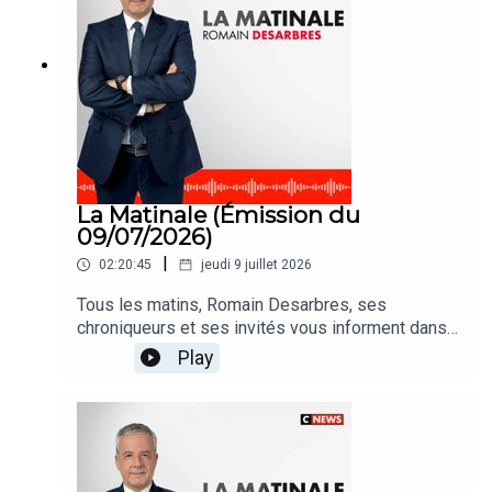
La Matinale (Émission du
09/07/2026)
|
02:20:45
jeudi 9 juillet 2026
Tous les matins, Romain Desarbres, ses
chroniqueurs et ses invités vous informent dans
#LaMatinale
Play