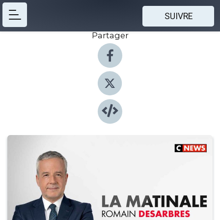
SUIVRE
Partager