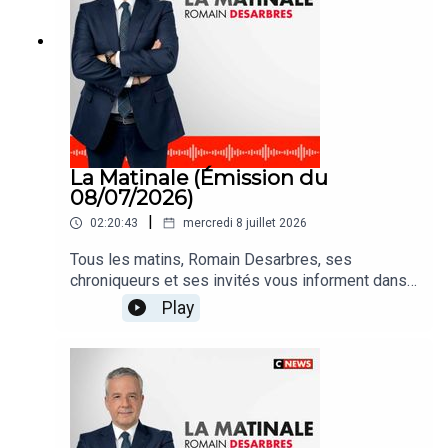
La Matinale (Émission du
08/07/2026)
|
02:20:43
mercredi 8 juillet 2026
Tous les matins, Romain Desarbres, ses
chroniqueurs et ses invités vous informent dans
#LaMatinale
Play