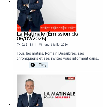
La Matinale (Émission du
06/07/2026)
|
02:21:33
lundi 6 juillet 2026
Tous les matins, Romain Desarbres, ses
chroniqueurs et ses invités vous informent dans
#LaMatinale
Play