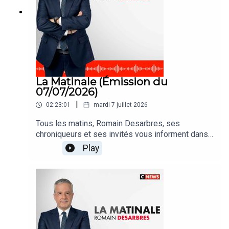
La Matinale (Émission du
07/07/2026)
|
02:23:01
mardi 7 juillet 2026
Tous les matins, Romain Desarbres, ses
chroniqueurs et ses invités vous informent dans
#LaMatinale
Play