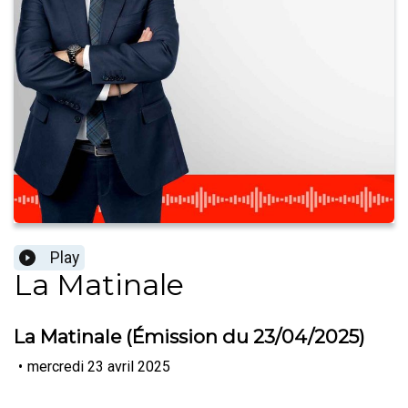
Play
La Matinale
La Matinale (Émission du 23/04/2025)
•
mercredi 23 avril 2025