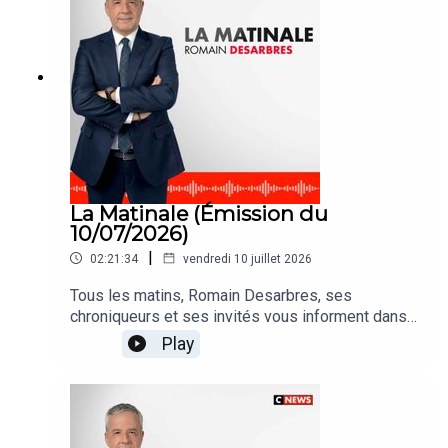
La Matinale (Émission du
10/07/2026)
|
02:21:34
vendredi 10 juillet 2026
Tous les matins, Romain Desarbres, ses
chroniqueurs et ses invités vous informent dans
#LaMatinale
Play