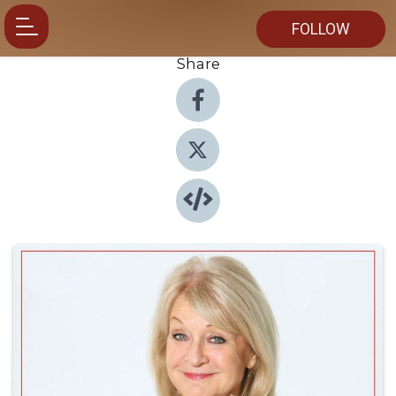
FOLLOW
Share