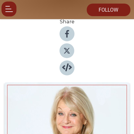
FOLLOW
Share