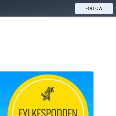
FOLLOW