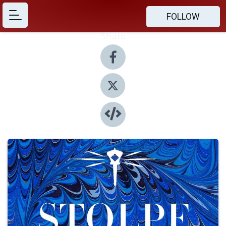
FOLLOW
Share