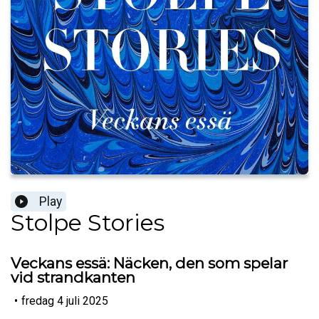
Play
Stolpe Stories
Veckans essä: Näcken, den som spelar
vid strandkanten
•
fredag 4 juli 2025