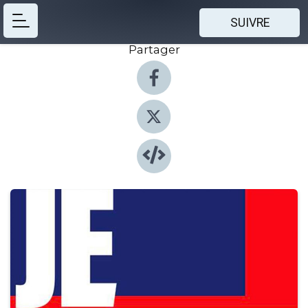
SUIVRE
Partager