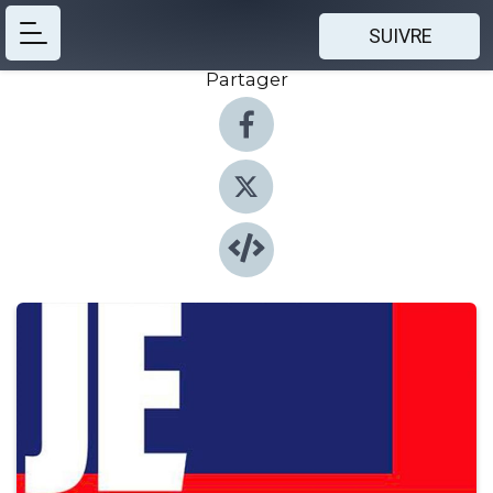
SUIVRE
Partager