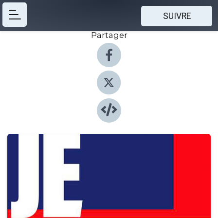
SUIVRE
Partager