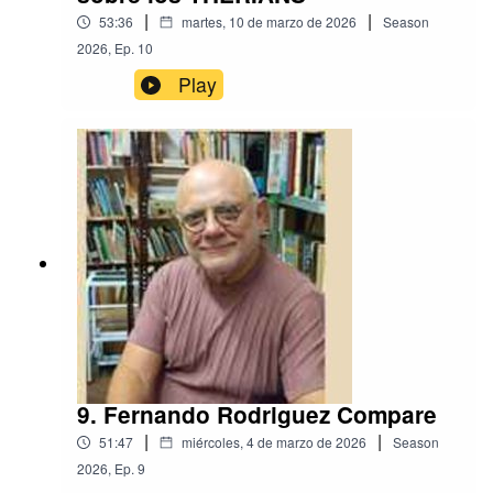
|
|
53:36
martes, 10 de marzo de 2026
Season
2026
,
Ep.
10
Play
9. Fernando Rodriguez Compare
|
|
51:47
miércoles, 4 de marzo de 2026
Season
2026
,
Ep.
9