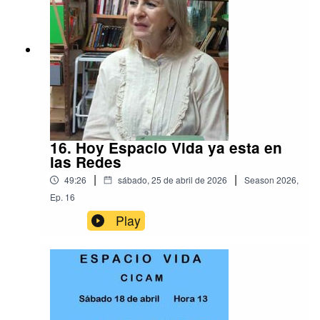
16. Hoy Espacio Vida ya esta en
las Redes
|
|
49:26
sábado, 25 de abril de 2026
Season
2026
,
Ep.
16
Play