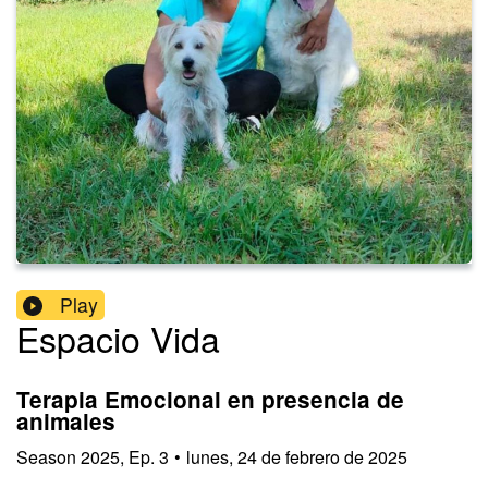
Play
Espacio Vida
Terapia Emocional en presencia de
animales
Season
2025
,
Ep.
3
•
lunes, 24 de febrero de 2025