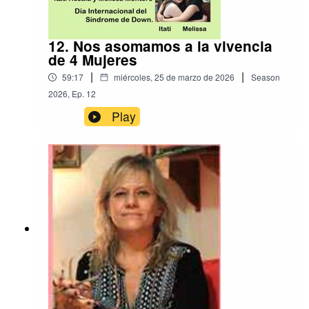
12. Nos asomamos a la vivencia
de 4 Mujeres
|
|
59:17
miércoles, 25 de marzo de 2026
Season
2026
,
Ep.
12
Play