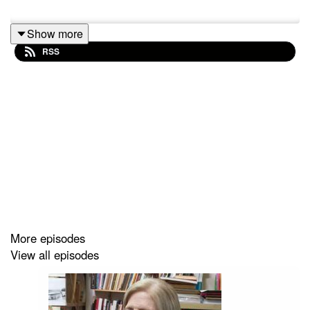
Show more
RSS
More episodes
View all episodes