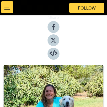
FOLLOW
Share