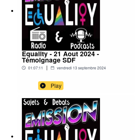
Equality - 21 Aout 2024 -
Témoignage SDF
|
01:07:11
vendredi 13 septembre 2024
Play