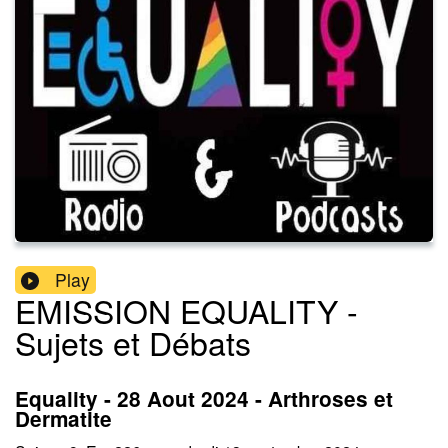
Play
EMISSION EQUALITY -
Sujets et Débats
Equality - 28 Aout 2024 - Arthroses et
Dermatite