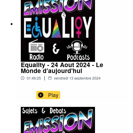
Equality - 24 Aout 2024 - Le
Monde d'aujourd'hui
|
01:46:25
vendredi 13 septembre 2024
Play