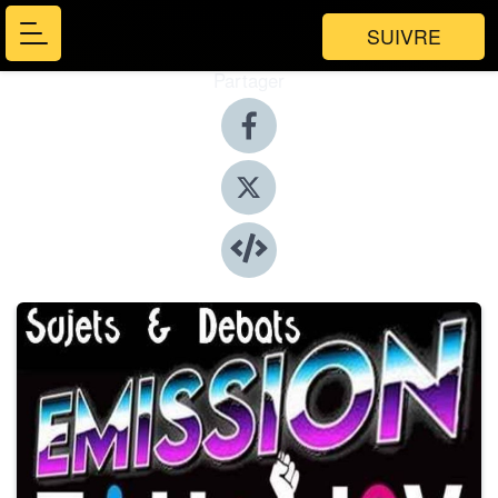
SUIVRE
Partager