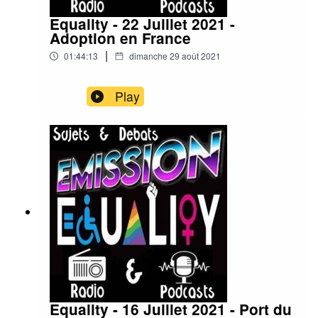
Equality - 22 Juillet 2021 -
Adoption en France
|
01:44:13
dimanche 29 août 2021
Play
Equality - 16 Juillet 2021 - Port du