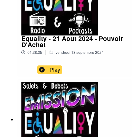
Equality - 21 Aout 2024 - Pouvoir
D'Achat
|
01:38:35
vendredi 13 septembre 2024
Play