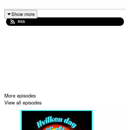
Show more
RSS
More episodes
View all episodes