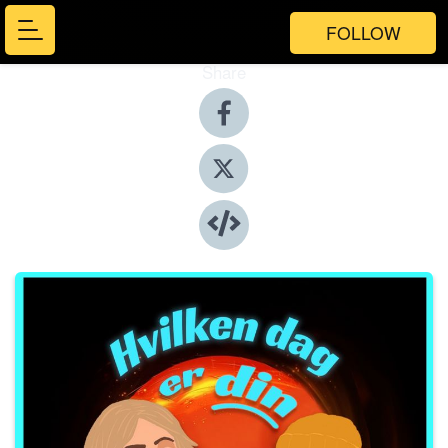
FOLLOW
Share