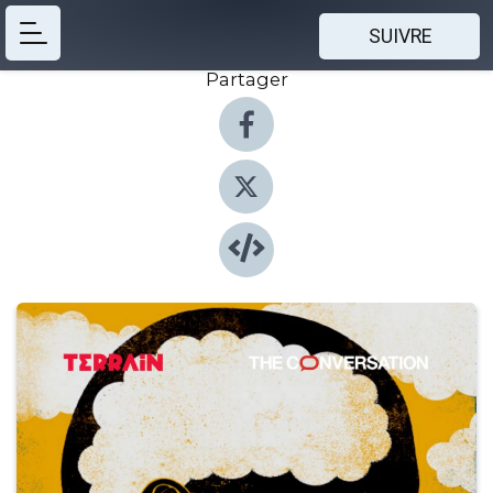
SUIVRE
Partager