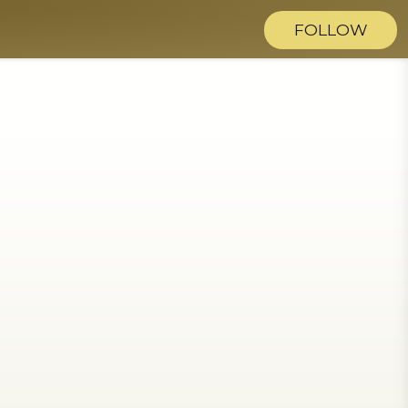
FOLLOW