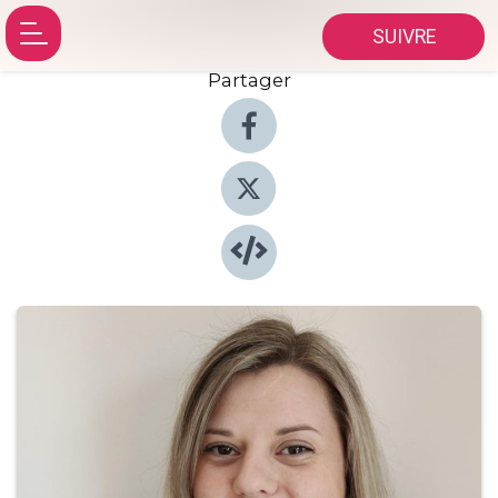
SUIVRE
Partager