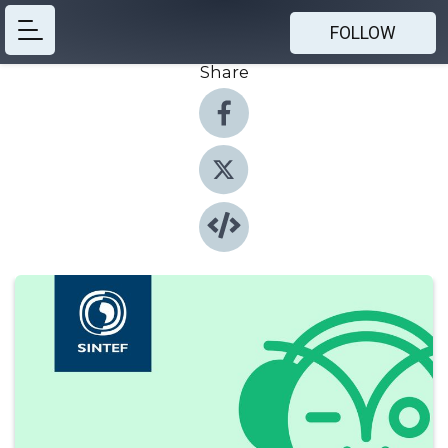
FOLLOW
Share