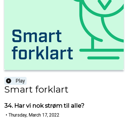
Play
Smart forklart
34. Har vi nok strøm til alle?
•
Thursday, March 17, 2022