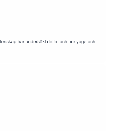
tenskap har undersökt detta, och hur yoga och