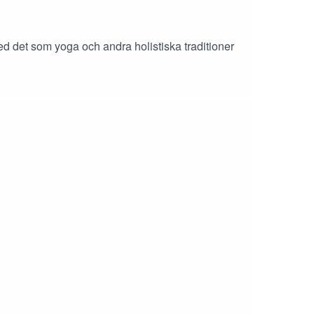
d det som yoga och andra holistiska traditioner