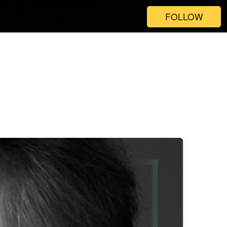
FOLLOW