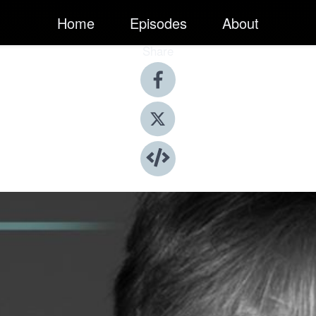
Home
Episodes
About
Share