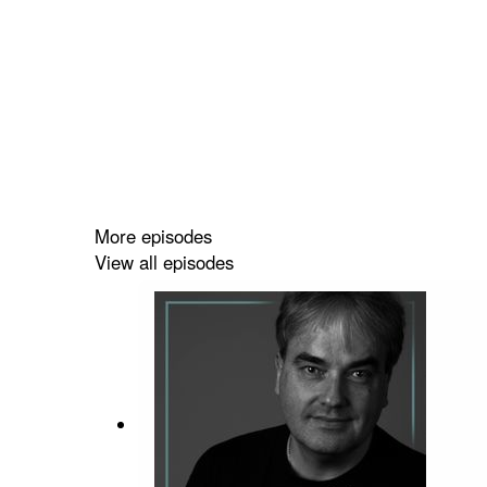
More episodes
View all episodes