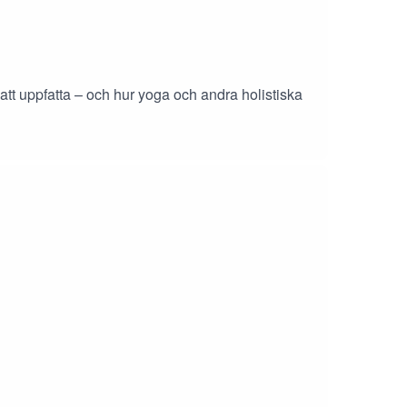
att uppfatta – och hur yoga och andra holistiska