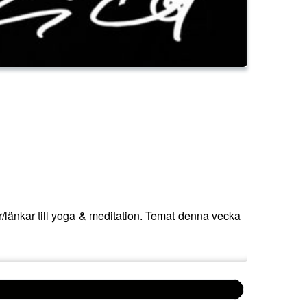
/länkar till yoga & meditation. Temat denna vecka