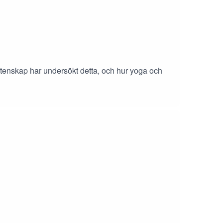
tenskap har undersökt detta, och hur yoga och