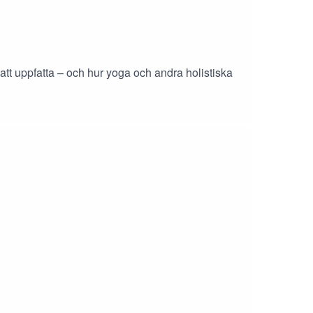
att uppfatta – och hur yoga och andra holistiska