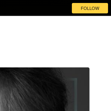
FOLLOW