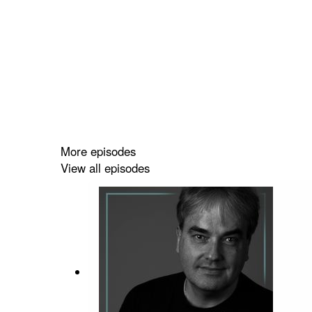
More episodes
View all episodes