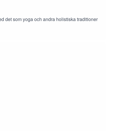
d det som yoga och andra holistiska traditioner