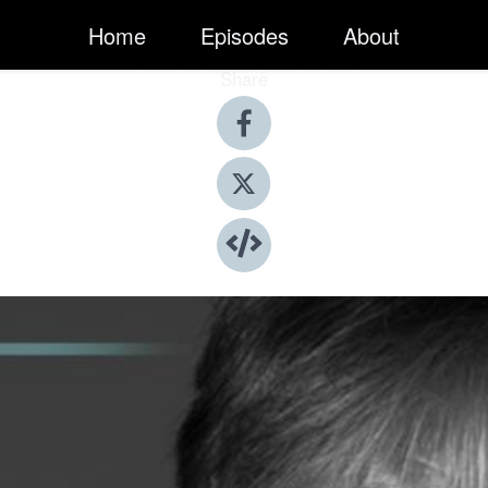
Home
Episodes
About
Share