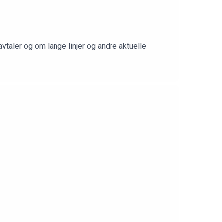
vtaler og om lange linjer og andre aktuelle