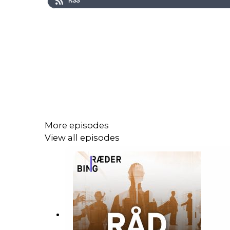
RSS
More episodes
View all episodes