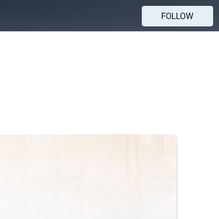
FOLLOW