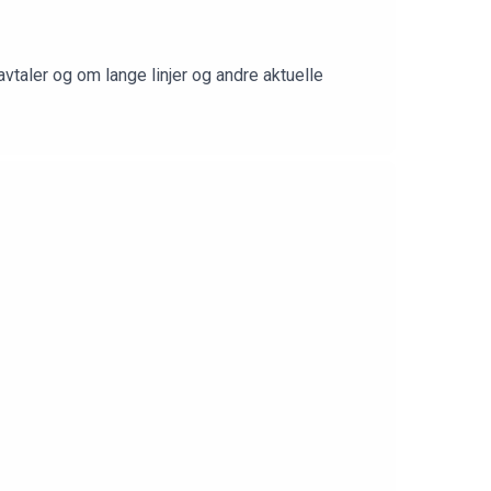
vtaler og om lange linjer og andre aktuelle