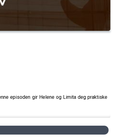
enne episoden gir Helene og Limita deg praktiske