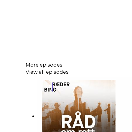
More episodes
View all episodes