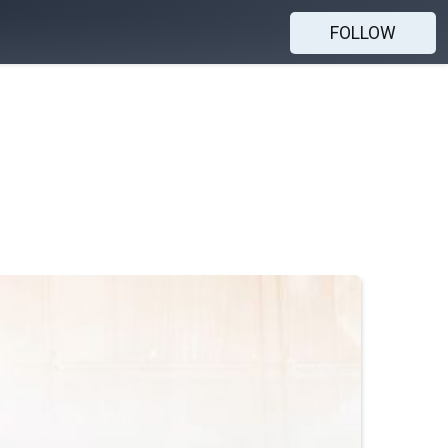
FOLLOW