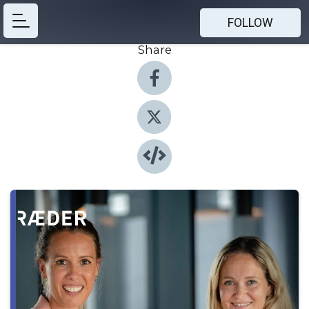
FOLLOW
Share