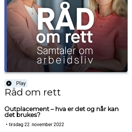
Play
Råd om rett
Outplacement – hva er det og når kan
det brukes?
•
tirsdag 22. november 2022