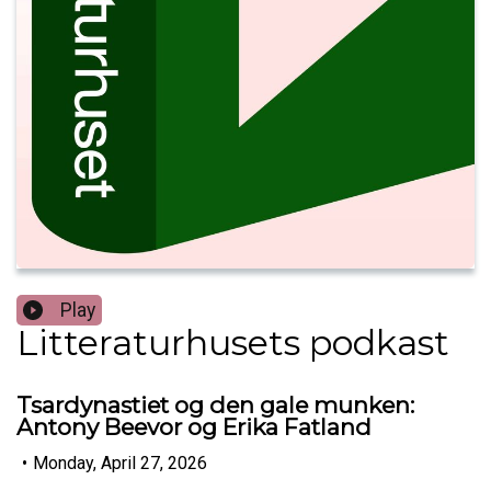
Play
Litteraturhusets podkast
Tsardynastiet og den gale munken:
Antony Beevor og Erika Fatland
•
Monday, April 27, 2026