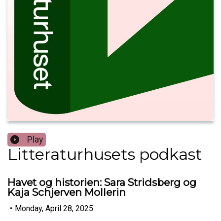
Play
Litteraturhusets podkast
Havet og historien: Sara Stridsberg og
Kaja Schjerven Mollerin
•
Monday, April 28, 2025