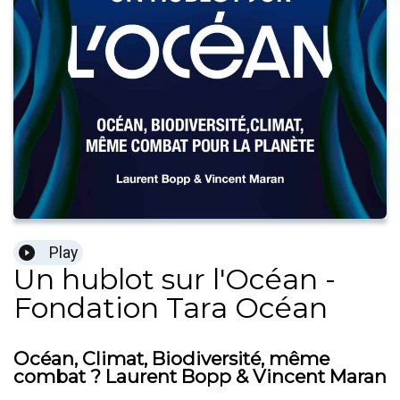
Play
Un hublot sur l'Océan -
Fondation Tara Océan
Océan, Climat, Biodiversité, même
combat ? Laurent Bopp & Vincent Maran