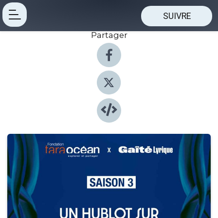
SUIVRE
Partager