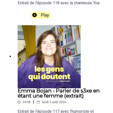
Extrait de l'épisode 118 avec la chanteuse Yoa.
Play
Emma Bojan - Parler de s3xe en
étant une femme (extrait)
|
04:38
lundi 3 août 2026
Extrait de l'épisode 117 avec l'humoriste et