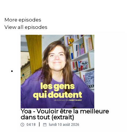
More episodes
View all episodes
Yoa - Vouloir être la meilleure
dans tout (extrait)
|
04:18
lundi 10 août 2026