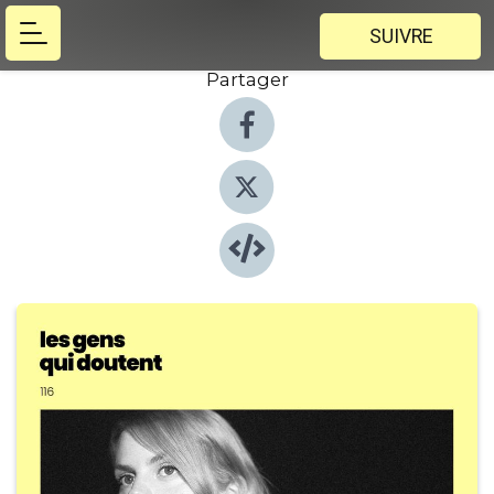
SUIVRE
Partager