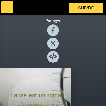
SUIVRE
Partager