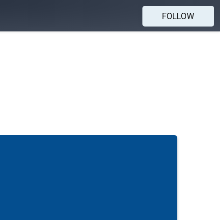
FOLLOW