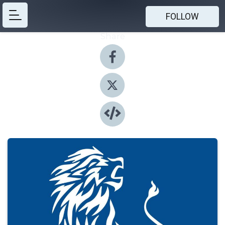
FOLLOW
Share