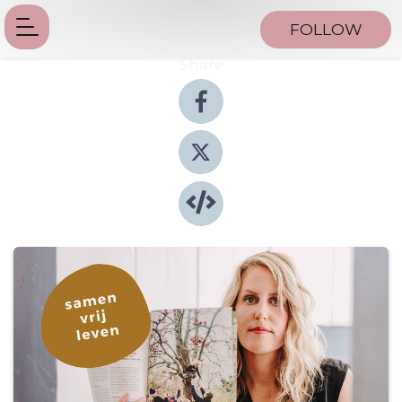
FOLLOW
Share