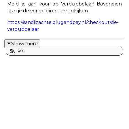
Meld je aan voor de Verdubbelaar! Bovendien
kun je de vorige direct terugkijken.
https://sandiizachte.plugandpay.nl/checkout/de-
verdubbelaar
Show more
RSS