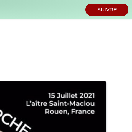
SUIVRE