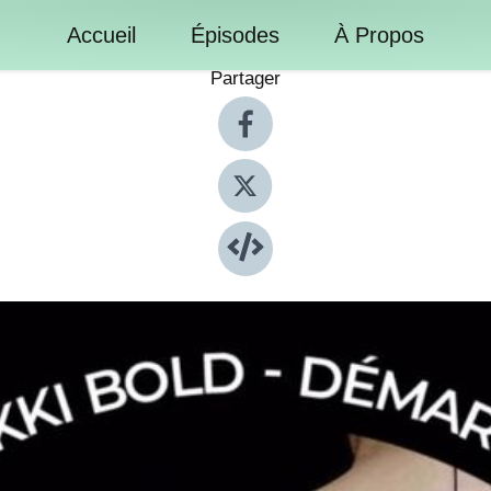
Accueil
Épisodes
À Propos
Partager