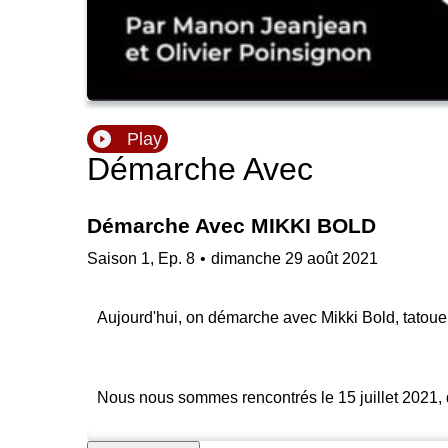
Play
Démarche Avec
Démarche Avec MIKKI BOLD
Saison
1
,
Ep.
8
•
dimanche 29 août 2021
Aujourd'hui, on démarche avec Mikki Bold, tatou
Nous nous sommes rencontrés le 15 juillet 2021, d