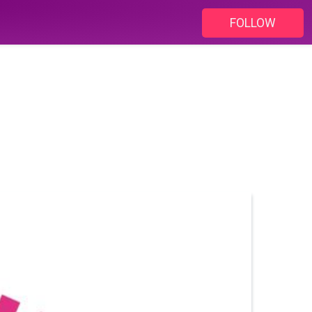
FOLLOW