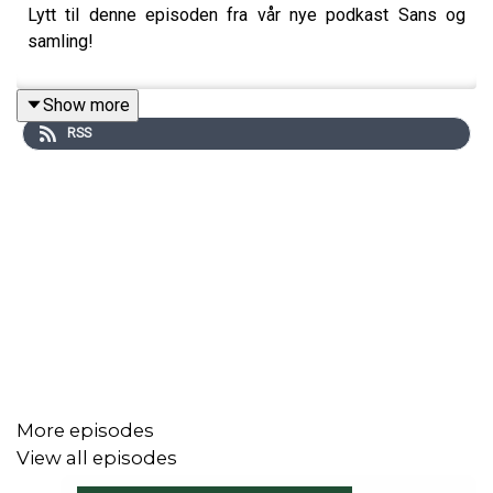
Lytt til denne episoden fra vår nye podkast Sans og
samling!
Show more
RSS
More episodes
View all episodes