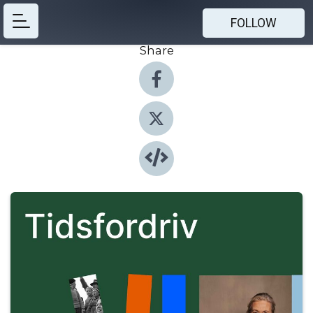
FOLLOW
Share