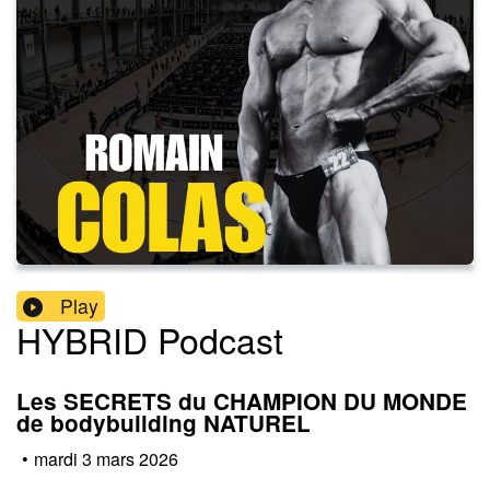
Play
HYBRID Podcast
Les SECRETS du CHAMPION DU MONDE
de bodybuilding NATUREL
•
mardi 3 mars 2026