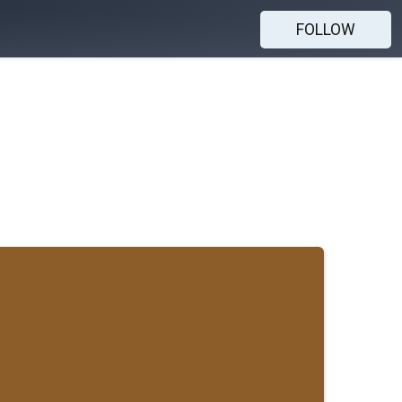
FOLLOW