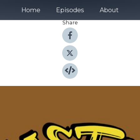
Home
Episodes
About
Share