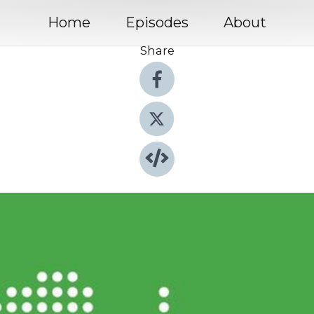
Home
Episodes
About
Share