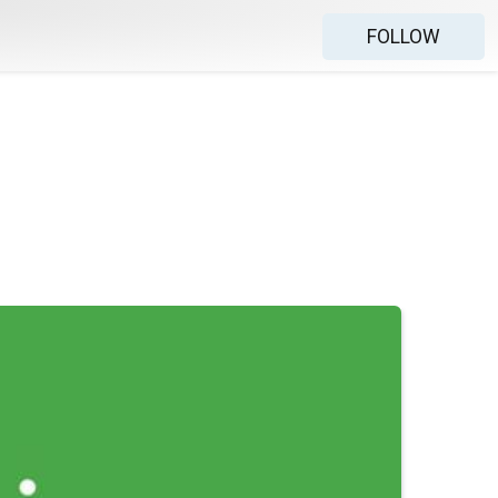
FOLLOW