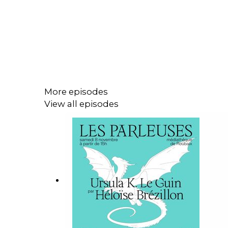
More episodes
View all episodes