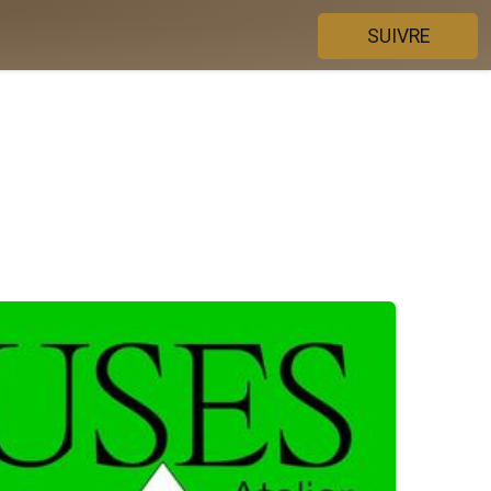
SUIVRE