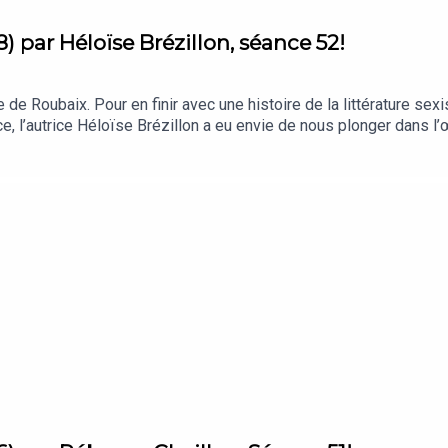
) par Héloïse Brézillon, séance 52!
 de Roubaix. Pour en finir avec une histoire de la littérature se
, l’autrice Héloïse Brézillon a eu envie de nous plonger dans l’