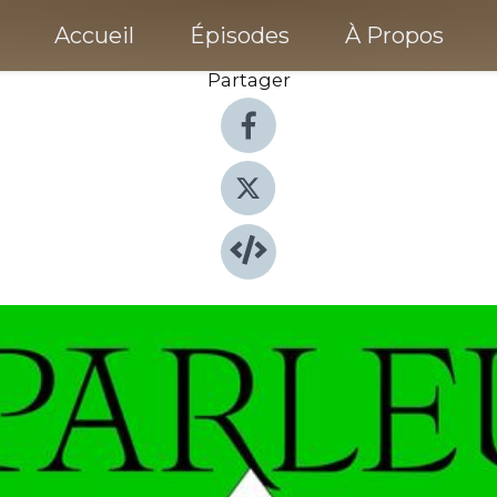
Accueil
Épisodes
À Propos
Partager