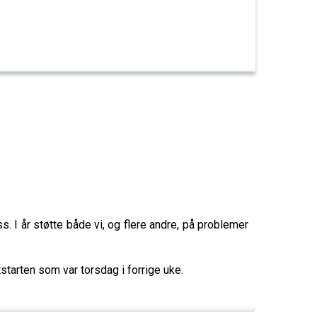
. I år støtte både vi, og flere andre, på problemer
starten som var torsdag i forrige uke.