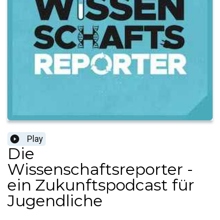
Play
Die
Wissenschaftsreporter -
ein Zukunftspodcast für
Jugendliche